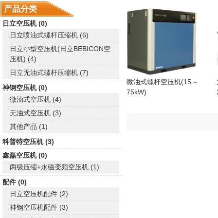
产品分类
日立空压机 (0)
日立喷油式螺杆压缩机 (6)
日立小型空压机(日立BEBICON空
压机) (4)
日立无油式螺杆压缩机 (7)
微油式螺杆空压机(15～
神钢空压机 (0)
75kW)
微油式空压机 (4)
无油式空压机 (3)
其他产品 (1)
科普特空压机 (3)
鑫磊空压机 (0)
两级压缩+永磁变频空压机 (1)
配件 (0)
日立空压机配件 (2)
神钢空压机配件 (3)