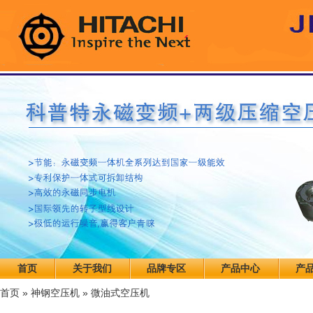
首页
关于我们
品牌专区
产品中心
产
首页
»
神钢空压机
»
微油式空压机