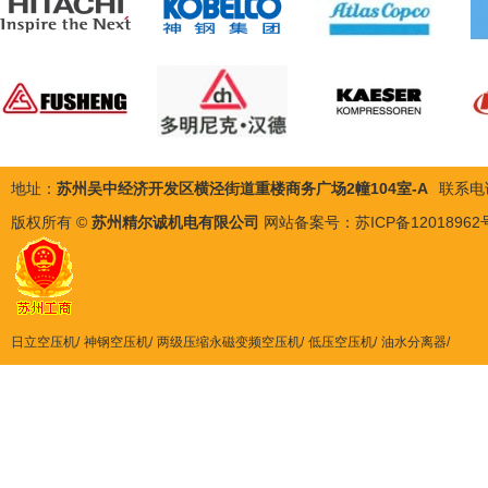
地址：
苏州吴中经济开发区横泾街道重楼商务广场2幢104室-A
联系电
版权所有 ©
苏州精尔诚机电有限公司
网站备案号：
苏ICP备12018962
日立空压机
神钢空压机
两级压缩永磁变频空压机
低压空压机
油水分离器