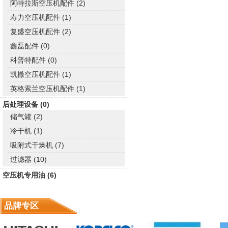
阿特拉斯空压机配件 (2)
寿力空压机配件 (1)
复盛空压机配件 (2)
鑫磊配件 (0)
科普特配件 (0)
凯撒空压机配件 (1)
英格索兰空压机配件 (1)
后处理设备 (0)
储气罐 (2)
冷干机 (1)
吸附式干燥机 (7)
过滤器 (10)
空压机专用油 (6)
品牌专区