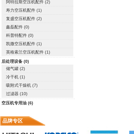
阿特拉斯空压机配件 (2)
寿力空压机配件 (1)
复盛空压机配件 (2)
鑫磊配件 (0)
科普特配件 (0)
凯撒空压机配件 (1)
英格索兰空压机配件 (1)
后处理设备 (0)
储气罐 (2)
冷干机 (1)
吸附式干燥机 (7)
过滤器 (10)
空压机专用油 (6)
品牌专区