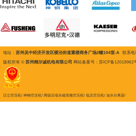
地址：
苏州吴中经济开发区横泾街道重楼商务广场2幢104室-A
联系电
版权所有 ©
苏州精尔诚机电有限公司
网站备案号：
苏ICP备12018962
日立空压机
神钢空压机
两级压缩永磁变频空压机
低压空压机
油水分离器