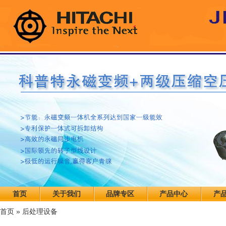
首页
关于我们
品牌专区
产品中心
产
首页
»
后处理设备