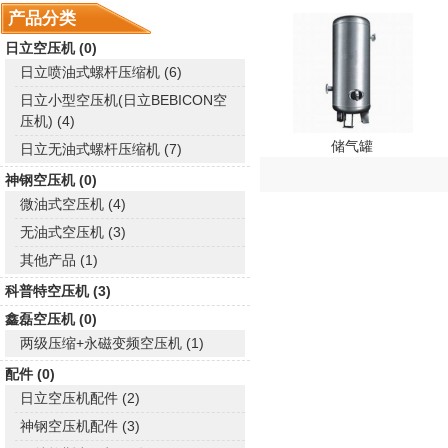
产品分类
日立空压机 (0)
日立喷油式螺杆压缩机 (6)
日立小型空压机(日立BEBICON空
压机) (4)
储气罐
日立无油式螺杆压缩机 (7)
神钢空压机 (0)
微油式空压机 (4)
无油式空压机 (3)
其他产品 (1)
科普特空压机 (3)
鑫磊空压机 (0)
两级压缩+永磁变频空压机 (1)
配件 (0)
日立空压机配件 (2)
神钢空压机配件 (3)